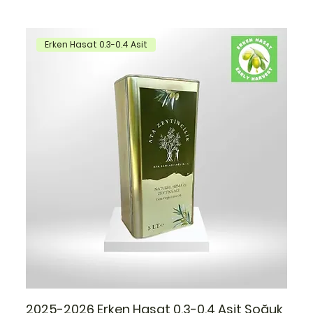
Erken Hasat 0.3-0.4 Asit
2025-2026 Erken Hasat 0.3-0.4 Asit Soğuk