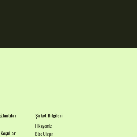
ğlantılar
Şirket Bilgileri
Hikayemiz
 Koşullar
Bize Ulaşın