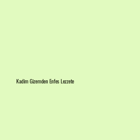
Kadim Gizemden Enfes Lezzete