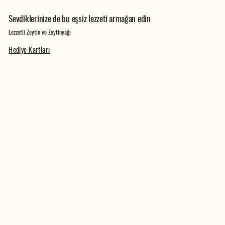
Sevdiklerinize de bu eşsiz lezzeti armağan edin
Lezzetli Zeytin ve Zeytinyağı
Hediye Kartları